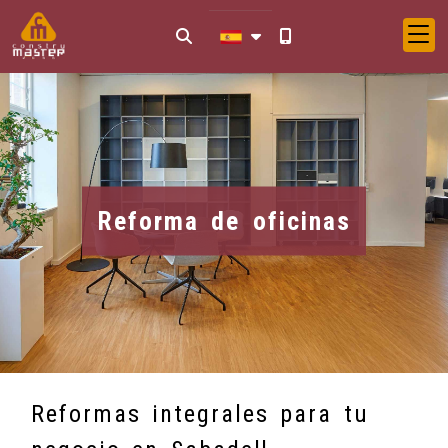
Reforma de oficinas
Reformas integrales para tu