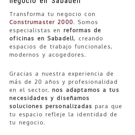
negocio en Sabadell
Transforma tu negocio con
Construmaster 2000
. Somos
especialistas en
reformas de
oficinas en Sabadell
, creando
espacios de trabajo funcionales,
modernos y acogedores.
Gracias a nuestra experiencia de
más de 20 años y profesionalidad
en el sector,
nos adaptamos a tus
necesidades y diseñamos
soluciones personalizadas
para que
tu espacio refleje la identidad de
tu negocio.