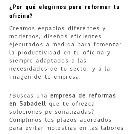
¿Por qué elegirnos para reformar tu
oficina?
Creamos espacios diferentes y
modernos, diseños eficientes
ejecutados a medida para fomentar
la productividad en tu oficina y
siempre adaptados a las
necesidades de tu sector y a la
imagen de tu empresa.
¿Buscas una
empresa de reformas
en Sabadell
que te ofrezca
soluciones personalizadas?
Cumplimos los plazos acordados
para evitar molestias en las labores