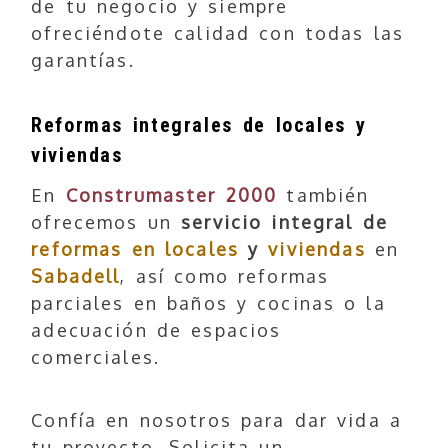
de tu negocio y siempre
ofreciéndote calidad con todas las
garantías.
Reformas integrales de locales y
viviendas
En
Construmaster 2000
también
ofrecemos un
servicio integral de
reformas en locales
y
viviendas
en
Sabadell
, así como reformas
parciales en baños y cocinas o la
adecuación de espacios
comerciales.
Confía en nosotros para dar vida a
tu proyecto. Solicita un