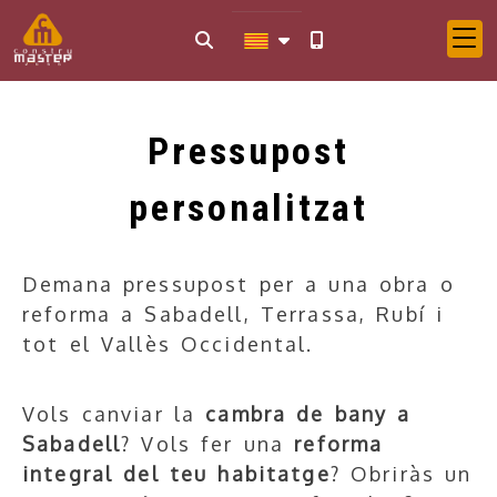
Pressupost
personalitzat
Demana pressupost per a una obra o
reforma a Sabadell, Terrassa, Rubí i
tot el Vallès Occidental.
Vols canviar la
cambra de bany a
Sabadell
? Vols fer una
reforma
integral del teu habitatge
? Obriràs un