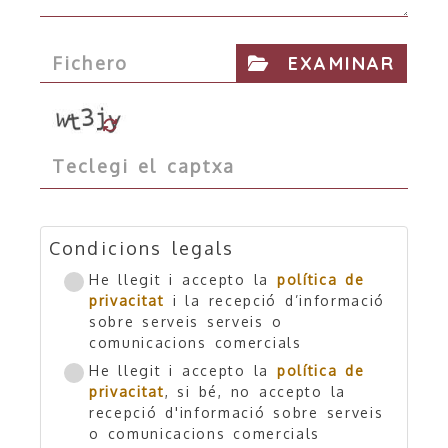
Fichero
EXAMINAR
Condicions legals
He llegit i accepto la
política de
privacitat
i la recepció d’informació
sobre serveis serveis o
comunicacions comercials
He llegit i accepto la
política de
privacitat
, si bé, no accepto la
recepció d'informació sobre serveis
o comunicacions comercials